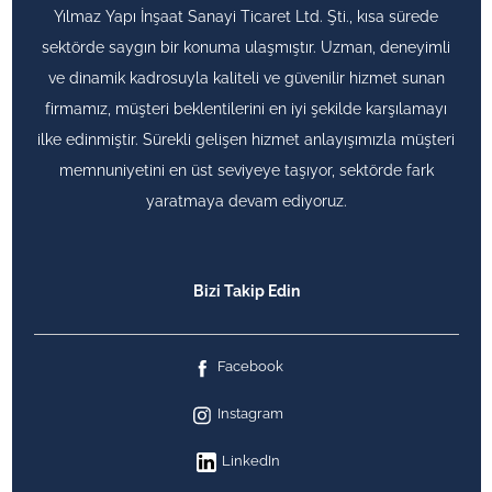
Yılmaz Yapı İnşaat Sanayi Ticaret Ltd. Şti., kısa sürede
sektörde saygın bir konuma ulaşmıştır. Uzman, deneyimli
ve dinamik kadrosuyla kaliteli ve güvenilir hizmet sunan
firmamız, müşteri beklentilerini en iyi şekilde karşılamayı
ilke edinmiştir. Sürekli gelişen hizmet anlayışımızla müşteri
memnuniyetini en üst seviyeye taşıyor, sektörde fark
yaratmaya devam ediyoruz.
Bizi Takip Edin
Facebook
Instagram
LinkedIn