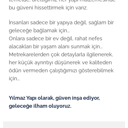
bu güveni hissettirmek için varız.
İnsanları sadece bir yapıya değil, sağlam bir
geleceğe bağlamak için...
Onlara sadece bir ev değil, rahat nefes
alacakları bir yaşam alanı sunmak için...
Metrekarelerden çok detaylarla ilgilenerek,
her küçük ayrıntıyı düşünerek ve kaliteden
ödün vermeden çalıştığımızı gösterebilmek
için...
Yılmaz Yapı olarak, güven inşa ediyor,
geleceğe ilham oluyoruz.