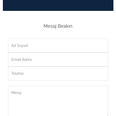
Mesaj Bırakın