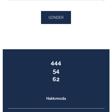
GÖNDER
444
54
62
Hakkımızda