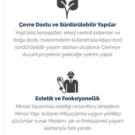
Çevre Dostu ve Sürdürülebilir Yapılar
Yeşil bina konseptleri, enerji verimli sistemler ve
doğa dostu malzemelerin kullanımıyla kişiye özel
sürdürülebilir yaşam alanları oluşturur. Çevreye
duyarlı projelerle geleceğe yatırım yapar.
Estetik ve Fonksiyonellik
Mimari tasarımda estetiği ve kon­foru birleştiren
Yılmaz Yapı, kullanıcı ihtiyaçlarına uygun yenilikçi
çözümler sunar. Modern, şık ve fonksiyonel yaşam
alanlarıyla fark yaratır.