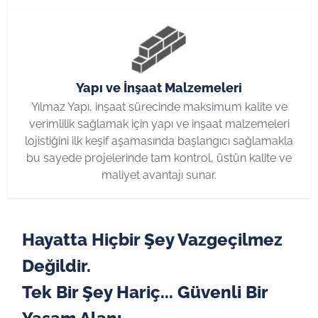
Yapı ve İnşaat Malzemeleri
Yılmaz Yapı, inşaat sürecinde maksi­mum kalite ve
verimlilik sağlamak için yapı ve inşaat malzemeleri
lojistiğini ilk keşif aşamasında başlangıcı sağlamakla
bu sayede projelerinde tam kontrol, üstün kalite ve
maliyet avantajı sunar.
Hayatta Hiçbir Şey Vazgeçilmez
Değildir.
Tek Bir Şey Hariç... Güvenli Bir